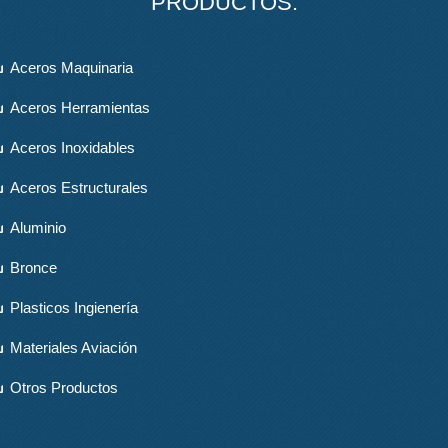
PRODUCTOS:
Aceros Maquinaria
Aceros Herramientas
Aceros Inoxidables
Aceros Estructurales
Aluminio
Bronce
Plasticos Ingienería
Materiales Aviación
Otros Productos