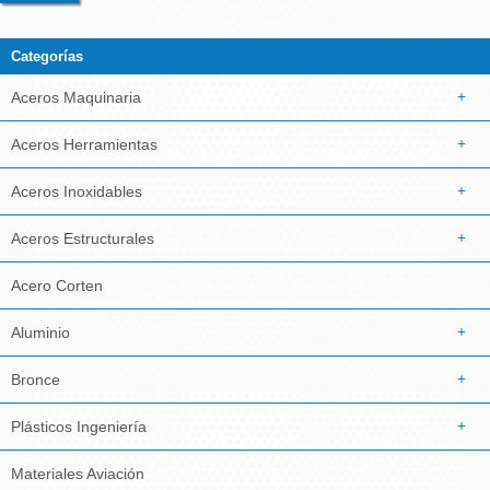
Categorías
Aceros Maquinaria
Aceros Herramientas
Aceros Inoxidables
Aceros Estructurales
Acero Corten
Aluminio
Bronce
Plásticos Ingeniería
Materiales Aviación