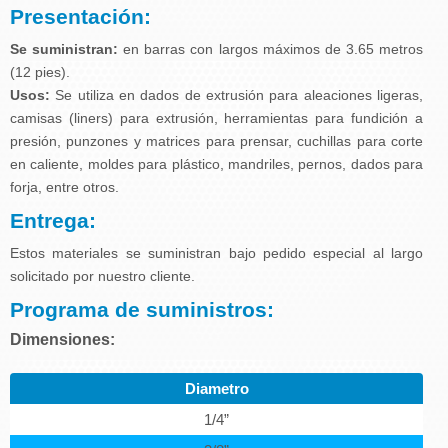
Presentación:
Se suministran:
en barras con largos máximos de 3.65 metros
(12 pies).
Usos:
Se utiliza en dados de extrusión para aleaciones ligeras,
camisas (liners) para extrusión, herramientas para fundición a
presión, punzones y matrices para prensar, cuchillas para corte
en caliente, moldes para plástico, mandriles, pernos, dados para
forja, entre otros.
Entrega:
Estos materiales se suministran bajo pedido especial al largo
solicitado por nuestro cliente.
Programa de suministros:
Dimensiones:
Diametro
1/4”